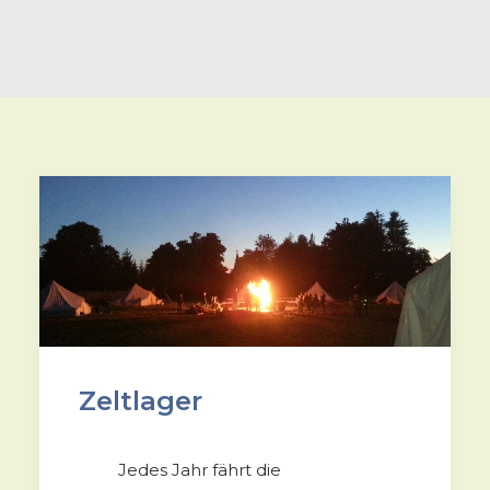
Zeltlager
Jedes Jahr fährt die