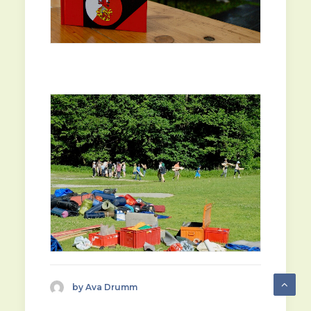
by Ava Drumm