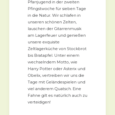
Pfarrjugend in der zweiten
Pfingstwoche für sieben Tage
in die Natur. Wir schlafen in
unseren schönen Zelten,
lauschen der Gitarrenmusik
am Lagerfeuer und genießen
unsere exquisite
Zeltlagerküche von Stockbrot
bis Bratapfel. Unter einem
wechselndem Motto, wie
Harry Potter oder Asterix und
Obelix, vertreiben wir uns die
Tage mit Geländespielen und
viel anderem Quatsch. Eine
Fahne gilt es natürlich auch zu
verteidigen!