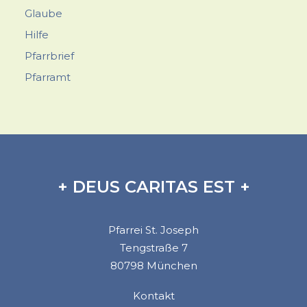
Glaube
Hilfe
Pfarrbrief
Pfarramt
+ DEUS CARITAS EST +
Pfarrei St. Joseph
Tengstraße 7
80798 München
Kontakt