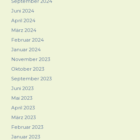
September 2024
Juni 2024
April 2024
März 2024
Februar 2024
Januar 2024
November 2023
Oktober 2023
September 2023
Juni 2023
Mai 2023
April 2023
März 2023
Februar 2023
Januar 2023