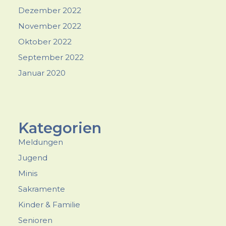
Dezember 2022
November 2022
Oktober 2022
September 2022
Januar 2020
Kategorien
Meldungen
Jugend
Minis
Sakramente
Kinder & Familie
Senioren