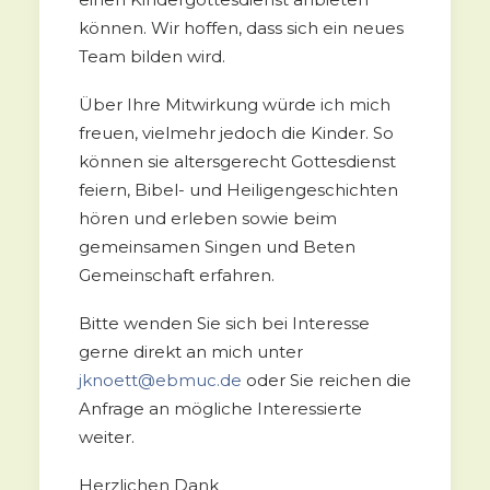
können. Wir hoffen, dass sich ein neues
Team bilden wird.
Über Ihre Mitwirkung würde ich mich
freuen, vielmehr jedoch die Kinder. So
können sie altersgerecht Gottesdienst
feiern, Bibel- und Heiligengeschichten
hören und erleben sowie beim
gemeinsamen Singen und Beten
Gemeinschaft erfahren.
Bitte wenden Sie sich bei Interesse
gerne direkt an mich unter
jknoett@ebmuc.de
oder Sie reichen die
Anfrage an mögliche Interessierte
weiter.
Herzlichen Dank