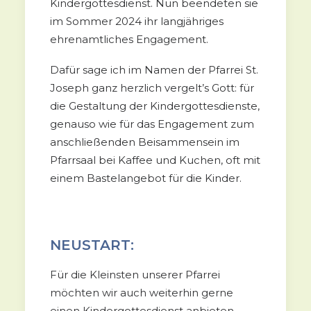
Kindergottesdienst. Nun beendeten sie
im Sommer 2024 ihr langjähriges
ehrenamtliches Engagement.
Dafür sage ich im Namen der Pfarrei St.
Joseph ganz herzlich vergelt’s Gott: für
die Gestaltung der Kindergottesdienste,
genauso wie für das Engagement zum
anschließenden Beisammensein im
Pfarrsaal bei Kaffee und Kuchen, oft mit
einem Bastelangebot für die Kinder.
NEUSTART:
Für die Kleinsten unserer Pfarrei
möchten wir auch weiterhin gerne
einen Kindergottesdienst anbieten