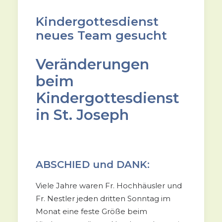
Kindergottesdienst
neues Team gesucht
Veränderungen
beim
Kindergottesdienst
in St. Joseph
ABSCHIED und DANK:
Viele Jahre waren Fr. Hochhäusler und
Fr. Nestler jeden dritten Sonntag im
Monat eine feste Größe beim