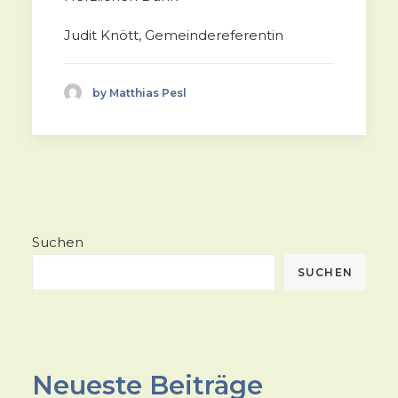
Judit Knött, Gemeindereferentin
by Matthias Pesl
Suchen
SUCHEN
Neueste Beiträge