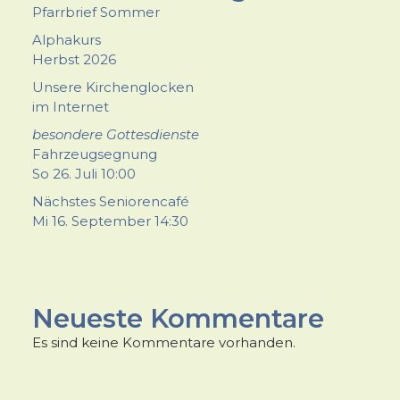
Pfarrbrief Sommer
Alphakurs
Herbst 2026
Unsere Kirchenglocken
im Internet
besondere Gottesdienste
Fahrzeugsegnung
So 26. Juli 10:00
Nächstes Seniorencafé
Mi 16. September 14:30
Neueste Kommentare
Es sind keine Kommentare vorhanden.