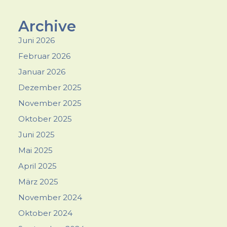
Archive
Juni 2026
Februar 2026
Januar 2026
Dezember 2025
November 2025
Oktober 2025
Juni 2025
Mai 2025
April 2025
März 2025
November 2024
Oktober 2024