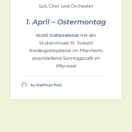
Soli, Chor und Orchester
1. April – Ostermontag
10:00 Gottesdienst
mit der
Stubenmusik St. Joseph
Kindergottesdienst im Pfarrheim,
anschließend Sonntagscafé im
Pfarrsaal
by Matthias Pesl