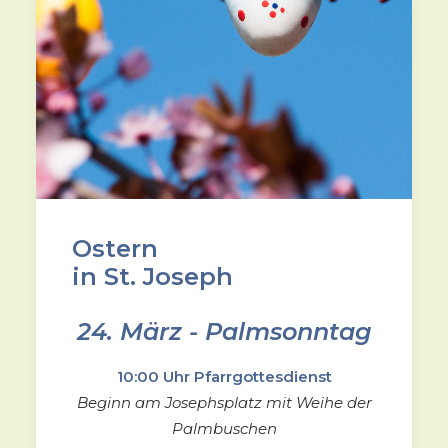
Ostern
in St. Joseph
24. März - Palmsonntag
10:00 Uhr Pfarrgottesdienst
Beginn am Josephsplatz mit Weihe der
Palmbuschen