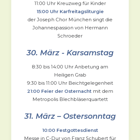
11:00 Uhr Kreuzweg für Kinder
15:00 Uhr Karfreitagsliturgie
der Joseph Chor München singt die
Johannespassion von Hermann
Schroeder
30. März - Karsamstag
8:30 bis 14:00 Uhr Anbetung am
Heiligen Grab
9:30 bis 11:00 Uhr Beichtgelegenheit
21:00 Feier der Osternacht
mit dem
Metropolis Blechbläserquartett
31. März – Ostersonntag
10:00 Festgottesdienst
Messe in C-Dur von Franz Schubert für