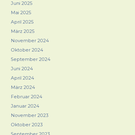
Juni 2025
Mai 2025
April 2025
März 2025
November 2024
Oktober 2024
September 2024
Juni 2024
April 2024
März 2024
Februar 2024
Januar 2024
November 2023
Oktober 2023
September 2023