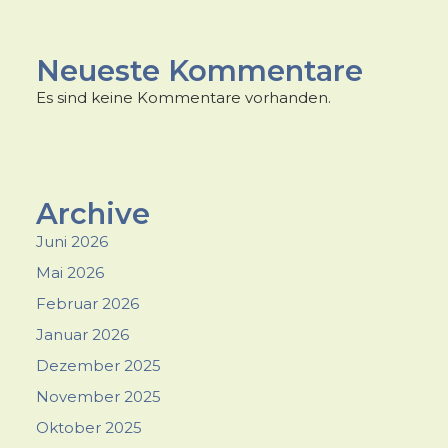
Neueste Kommentare
Es sind keine Kommentare vorhanden.
Archive
Juni 2026
Mai 2026
Februar 2026
Januar 2026
Dezember 2025
November 2025
Oktober 2025