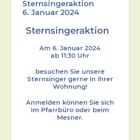
Sternsingeraktion
6. Januar 2024
Sternsingeraktion
Am 6. Januar 2024
ab 11:30 Uhr
besuchen Sie unsere
Sternsinger gerne in ihrer
Wohnung!
Anmelden können Sie sich
im Pfarrbüro oder beim
Mesner.