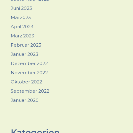
Juni 2023
Mai 2023
April 2023
März 2023
Februar 2023
Januar 2023
Dezember 2022
November 2022
Oktober 2022
September 2022
Januar 2020
Kategorien