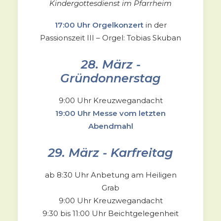
Kindergottesdienst im Pfarrheim
17:00 Uhr Orgelkonzert
in der
Passionszeit III – Orgel: Tobias Skuban
28. März -
Gründonnerstag
9:00 Uhr Kreuzwegandacht
19:00 Uhr Messe vom letzten
Abendmahl
29. März - Karfreitag
ab 8:30 Uhr Anbetung am Heiligen
Grab
9:00 Uhr Kreuzwegandacht
9:30 bis 11:00 Uhr Beichtgelegenheit