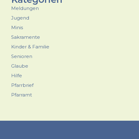
Meldungen
Jugend
Minis
Sakramente
Kinder & Familie
Senioren
Glaube
Hilfe
Pfarrbrief
Pfarramt