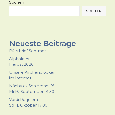
Suchen
SUCHEN
Neueste Beiträge
Pfarrbrief Sommer
Alphakurs
Herbst 2026
Unsere Kirchenglocken
im Internet
Nächstes Seniorencafé
Mi 16. September 14:30
Verdi Requiem
So 11. Oktober 17:00