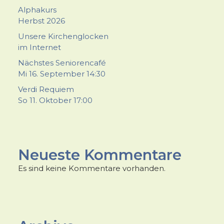
Alphakurs
Herbst 2026
Unsere Kirchenglocken
im Internet
Nächstes Seniorencafé
Mi 16. September 14:30
Verdi Requiem
So 11. Oktober 17:00
Neueste Kommentare
Es sind keine Kommentare vorhanden.