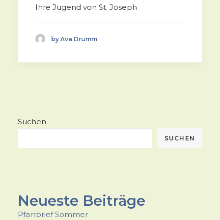
Ihre Jugend von St. Joseph
by Ava Drumm
Suchen
SUCHEN
Neueste Beiträge
Pfarrbrief Sommer