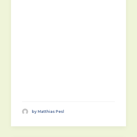
by Matthias Pesl