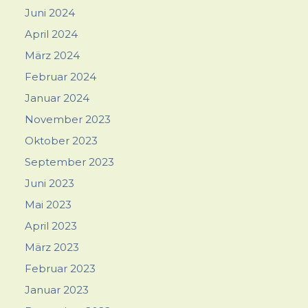
Juni 2024
April 2024
März 2024
Februar 2024
Januar 2024
November 2023
Oktober 2023
September 2023
Juni 2023
Mai 2023
April 2023
März 2023
Februar 2023
Januar 2023