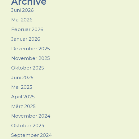
Archive
Juni 2026
Mai 2026
Februar 2026
Januar 2026
Dezember 2025
November 2025
Oktober 2025
Juni 2025
Mai 2025
April 2025
März 2025
November 2024
Oktober 2024
September 2024