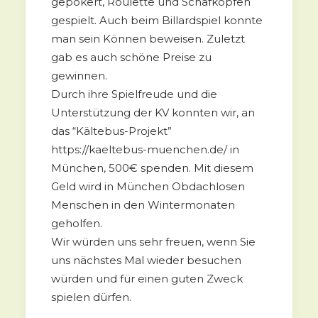
gepokert, Roulette und Schafkopfen
gespielt. Auch beim Billardspiel konnte
man sein Können beweisen. Zuletzt
gab es auch schöne Preise zu
gewinnen.
Durch ihre Spielfreude und die
Unterstützung der KV konnten wir, an
das “Kältebus-Projekt”
https://kaeltebus-muenchen.de/ in
München, 500€ spenden. Mit diesem
Geld wird in München Obdachlosen
Menschen in den Wintermonaten
geholfen.
Wir würden uns sehr freuen, wenn Sie
uns nächstes Mal wieder besuchen
würden und für einen guten Zweck
spielen dürfen.