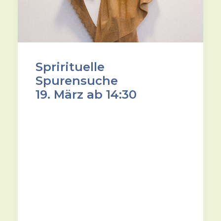
Sprirituelle
Spurensuche
19. März ab 14:30