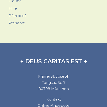
Glaube
Hilfe
Pfarrbrief
Pfarramt
+ DEUS CARITAS EST +
Pfarrei St. Joseph
Tengstraße 7
80798 München
Kontakt
Online-Angebote