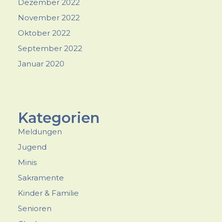
Dezember 2022
November 2022
Oktober 2022
September 2022
Januar 2020
Kategorien
Meldungen
Jugend
Minis
Sakramente
Kinder & Familie
Senioren