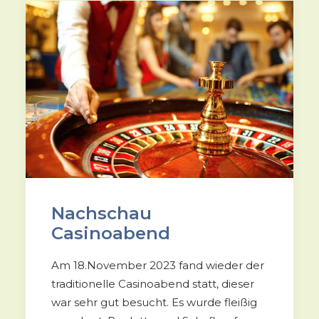
Nachschau
Casinoabend
Am 18.November 2023 fand wieder der
traditionelle Casinoabend statt, dieser
war sehr gut besucht. Es wurde fleißig