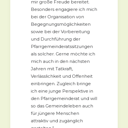
mir große Freude bereitet.
Besonders engagiere ich mich
bei der Organisation von
Begegnungsmöglichkeiten
sowie bei der Vorbereitung
und Durchführung der
Pfarrgemeinderatssitzungen
als solcher. Gerne möchte ich
mich auch in den nächsten
Jahren mit Tatkraft,
Verlässlichkeit und Offenheit
einbringen. Zugleich bringe
ich eine junge Perspektive in
den Pfarrgemeinderat und will
so das Gemeindeleben auch
für jüngere Menschen
attraktiv und zugänglich