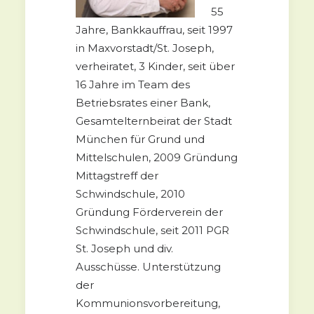
55
Jahre, Bankkauffrau, seit 1997
in Maxvorstadt/St. Joseph,
verheiratet, 3 Kinder, seit über
16 Jahre im Team des
Betriebsrates einer Bank,
Gesamtelternbeirat der Stadt
München für Grund und
Mittelschulen, 2009 Gründung
Mittagstreff der
Schwindschule,
2010
Gründung Förderverein der
Schwindschule, seit 2011 PGR
St. Joseph und div.
Ausschüsse.
Unterstützung
der
Kommunionsvorbereitung,