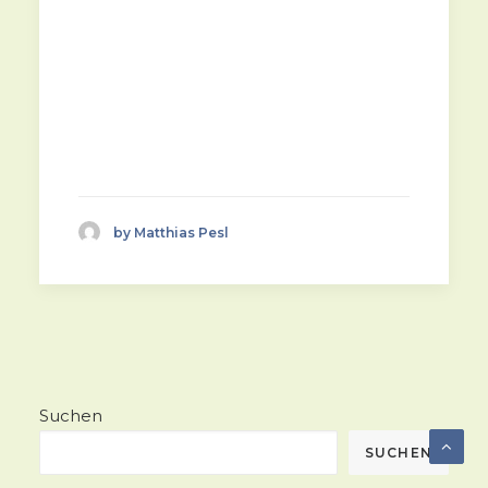
by Matthias Pesl
Suchen
SUCHEN