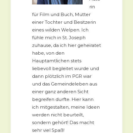
rin
für Film und Buch, Mutter
einer Tochter und Besitzerin
eines wilden Welpen. Ich
fühle mich in St. Joseph
zuhause, da ich hier geheiratet
habe, von den
Hauptamtlichen stets
liebevoll begleitet wurde und
dann plötzlich im PGR war
und das Gemeindeleben aus
einer ganz anderen Sicht
begreifen durfte. Hier kann
ich mitgestalten, meine Ideen
werden nicht beurteilt,
sondern gehört! Das macht
sehr viel Spaß!