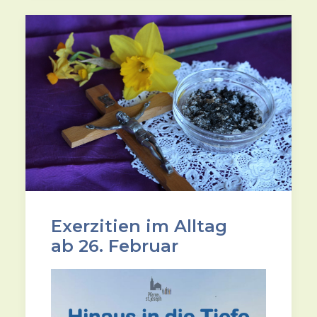
Exerzitien im Alltag
ab 26. Februar