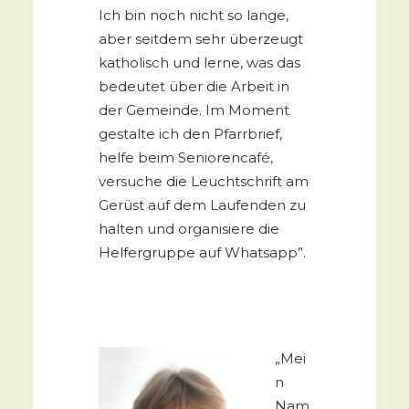
Ich bin noch nicht so lange,
aber seitdem sehr überzeugt
katholisch und lerne, was das
bedeutet über die Arbeit in
der Gemeinde. Im Moment
gestalte ich den Pfarrbrief,
helfe beim Seniorencafé,
versuche die Leuchtschrift am
Gerüst auf dem Laufenden zu
halten und organisiere die
Helfergruppe auf Whatsapp”.
„Mei
n
Nam