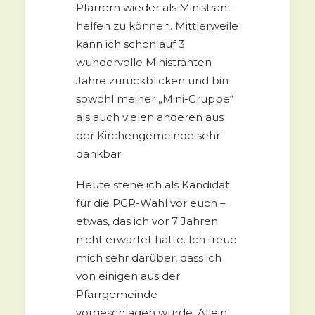
Pfarrern wieder als Ministrant
helfen zu können. Mittlerweile
kann ich schon auf 3
wundervolle Ministranten
Jahre zurückblicken und bin
sowohl meiner „Mini-Gruppe“
als auch vielen anderen aus
der Kirchengemeinde sehr
dankbar.
Heute stehe ich als Kandidat
für die PGR-Wahl vor euch –
etwas, das ich vor 7 Jahren
nicht erwartet hätte. Ich freue
mich sehr darüber, dass ich
von einigen aus der
Pfarrgemeinde
vorgeschlagen wurde. Allein