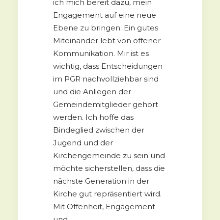
ich mich bereit dazu, mein
Engagement auf eine neue
Ebene zu bringen. Ein gutes
Miteinander lebt von offener
Kommunikation. Mir ist es
wichtig, dass Entscheidungen
im PGR nachvollziehbar sind
und die Anliegen der
Gemeindemitglieder gehört
werden. Ich hoffe das
Bindeglied zwischen der
Jugend und der
Kirchengemeinde zu sein und
möchte sicherstellen, dass die
nächste Generation in der
Kirche gut repräsentiert wird.
Mit Offenheit, Engagement
und