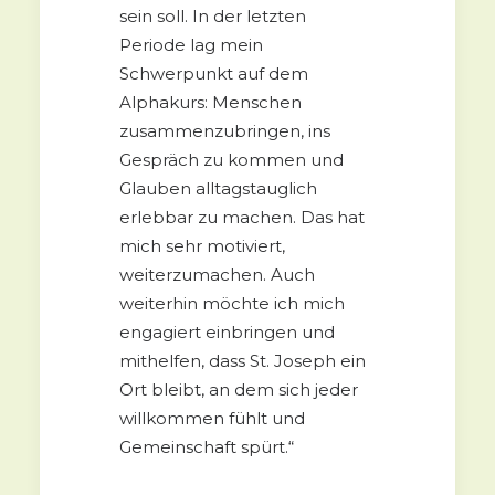
sein soll. In der letzten
Periode lag mein
Schwerpunkt auf dem
Alphakurs: Menschen
zusammenzubringen, ins
Gespräch zu kommen und
Glauben alltagstauglich
erlebbar zu machen. Das hat
mich sehr motiviert,
weiterzumachen. Auch
weiterhin möchte ich mich
engagiert einbringen und
mithelfen, dass St. Joseph ein
Ort bleibt, an dem sich jeder
willkommen fühlt und
Gemeinschaft spürt.“