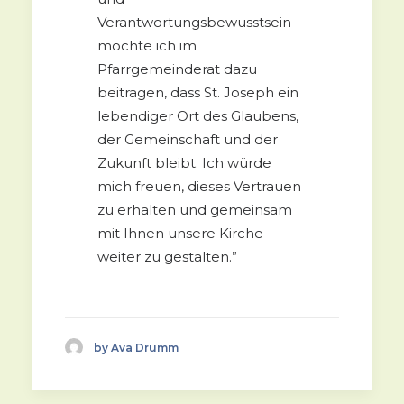
Verantwortungsbewusstsein
möchte ich im
Pfarrgemeinderat dazu
beitragen, dass St. Joseph ein
lebendiger Ort des Glaubens,
der Gemeinschaft und der
Zukunft bleibt. Ich würde
mich freuen, dieses Vertrauen
zu erhalten und gemeinsam
mit Ihnen unsere Kirche
weiter zu gestalten.”
by Ava Drumm