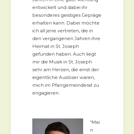
entwickelt und dabei ihr
besonderes geistiges Gepräge
erhalten kann. Dabei möchte
ich all jene vertreten, die in
den vergangenen Jahren ihre
Heimat in St. Joseph
gefunden haben. Auch liegt
mir die Musik in St. Joseph
sehr am Herzen, die einst der
eigentliche Auslöser waren,
mich im Pfarrgemeinderat zu
engagieren.
“Mei
n