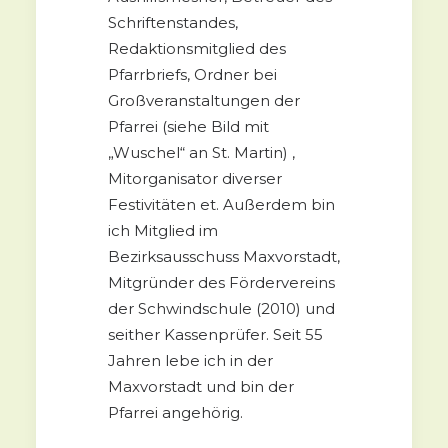
Schriftenstandes,
Redaktionsmitglied des
Pfarrbriefs, Ordner bei
Großveranstaltungen der
Pfarrei (siehe Bild mit
„Wuschel“ an St. Martin) ,
Mitorganisator diverser
Festivitäten et. Außerdem bin
ich Mitglied im
Bezirksausschuss Maxvorstadt,
Mitgründer des Fördervereins
der Schwindschule (2010) und
seither Kassenprüfer. Seit 55
Jahren lebe ich in der
Maxvorstadt und bin der
Pfarrei angehörig.