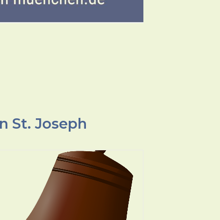
n St. Joseph