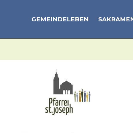
GEMEINDELEBEN
SAKRAME