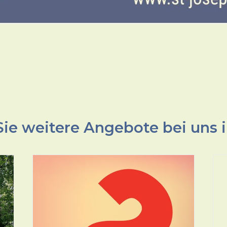
ie weitere Angebote bei uns i