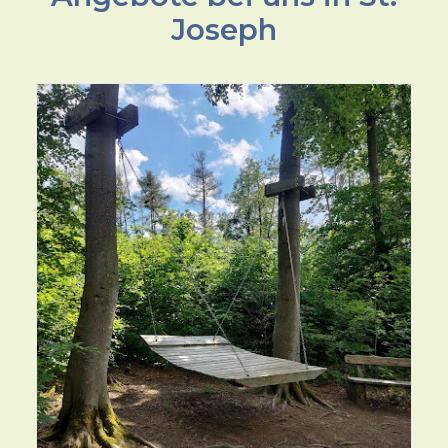
Joseph