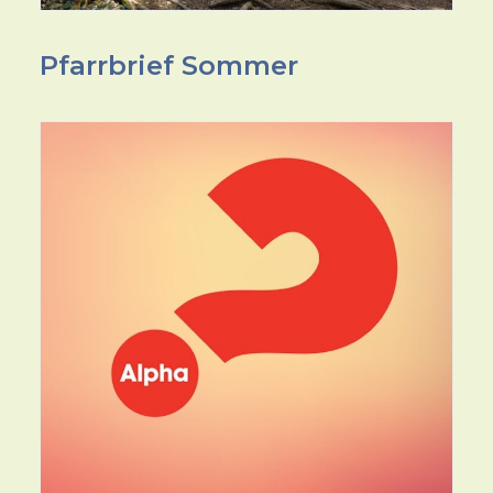
Pfarrbrief Sommer