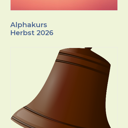
Alphakurs
Herbst 2026