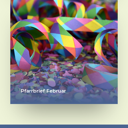
Pfarrbrief Februar