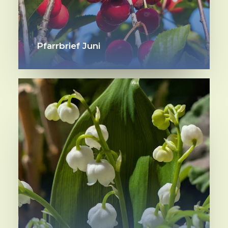
Pfarrbrief Juni