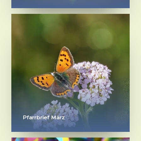
Pfarrbrief März