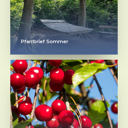
Pfarrbrief Sommer