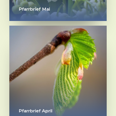
Pfarrbrief Mai
Pfarrbrief April