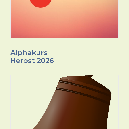
Alphakurs
Herbst 2026