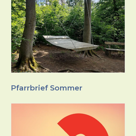
Pfarrbrief Sommer