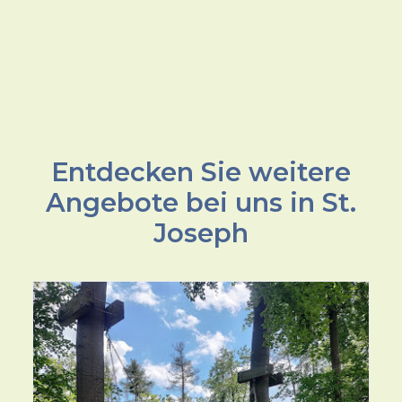
Entdecken Sie weitere
Angebote bei uns in St.
Joseph