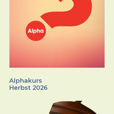
Alphakurs
Herbst 2026