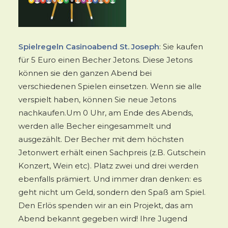
Spielregeln Casinoabend St. Joseph
: Sie kaufen
für 5 Euro einen Becher Jetons. Diese Jetons
können sie den ganzen Abend bei
verschiedenen Spielen einsetzen. Wenn sie alle
verspielt haben, können Sie neue Jetons
nachkaufen.Um 0 Uhr, am Ende des Abends,
werden alle Becher eingesammelt und
ausgezählt. Der Becher mit dem höchsten
Jetonwert erhält einen Sachpreis (z.B. Gutschein
Konzert, Wein etc). Platz zwei und drei werden
ebenfalls prämiert. Und immer dran denken: es
geht nicht um Geld, sondern den Spaß am Spiel.
Den Erlös spenden wir an ein Projekt, das am
Abend bekannt gegeben wird! Ihre Jugend