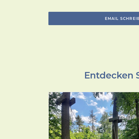
EMAIL SCHREI
Entdecken S