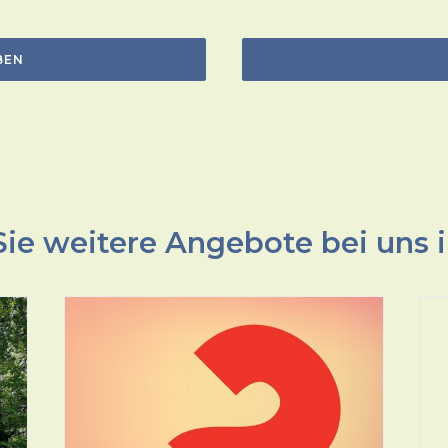
BEN
ie weitere Angebote bei uns i