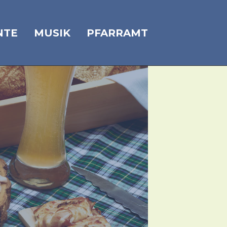
NTE
MUSIK
PFARRAMT