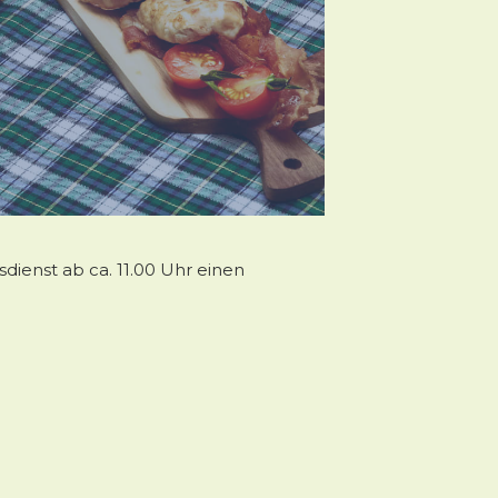
ienst ab ca. 11.00 Uhr einen