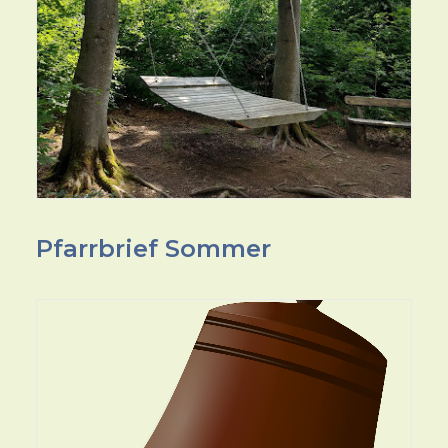
Pfarrbrief Sommer