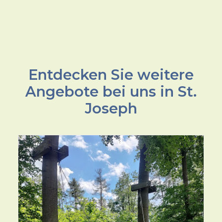
Entdecken Sie weitere
Angebote bei uns in St.
Joseph