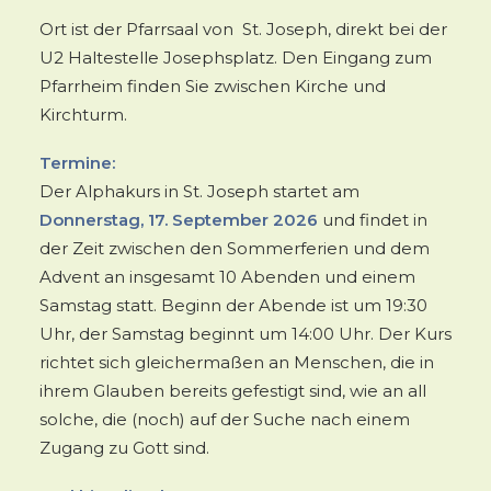
Ort ist der Pfarrsaal von St. Joseph, direkt bei der
U2 Haltestelle Josephsplatz. Den Eingang zum
Pfarrheim finden Sie zwischen Kirche und
Kirchturm.
Termine:
Der Alphakurs in St. Joseph startet am
Donnerstag, 17. September 2026
und findet in
der Zeit zwischen den Sommerferien und dem
Advent an insgesamt 10 Abenden und einem
Samstag statt. Beginn der Abende ist um 19:30
Uhr, der Samstag beginnt um 14:00 Uhr. Der Kurs
richtet sich gleichermaßen an Menschen, die in
ihrem Glauben bereits gefestigt sind, wie an all
solche, die (noch) auf der Suche nach einem
Zugang zu Gott sind.