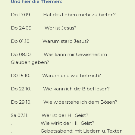
Und hier die Themen:
Do 17.09. Hat das Leben mehr zu bieten?
Do 24.09. Wer ist Jesus?
Do 01.10. Warum starb Jesus?
Do 08.10. Was kann mir Gewissheit im
Glauben geben?
D0 15.10. Warum und wie bete ich?
Do 22.10. Wie kann ich die Bibel lesen?
Do 29.10. Wie widerstehe ich dem Bösen?
Sa 07.11. Wer ist der Hl. Geist?
. Wie wirkt der Hl. Geist?
. Gebetsabend: mit Liedern u. Texten