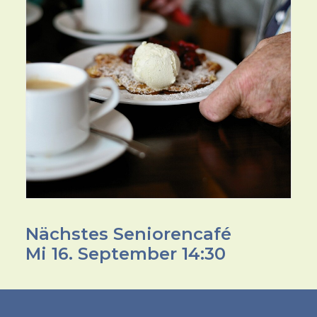
Nächstes Seniorencafé
Mi 16. September 14:30